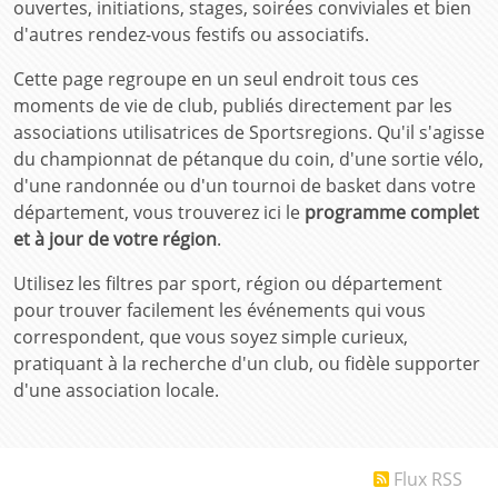
ouvertes, initiations, stages, soirées conviviales et bien
d'autres rendez-vous festifs ou associatifs.
Cette page regroupe en un seul endroit tous ces
moments de vie de club, publiés directement par les
associations utilisatrices de Sportsregions. Qu'il s'agisse
du championnat de pétanque du coin, d'une sortie vélo,
d'une randonnée ou d'un tournoi de basket dans votre
département, vous trouverez ici le
programme complet
et à jour de votre région
.
Utilisez les filtres par sport, région ou département
pour trouver facilement les événements qui vous
correspondent, que vous soyez simple curieux,
pratiquant à la recherche d'un club, ou fidèle supporter
d'une association locale.
Flux RSS