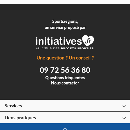
Sportsregions,
un service proposé par
Une question ? Un conseil ?
09 72 56 36 80
Questions fréquentes
Nous contacter
Services
Liens pratiques