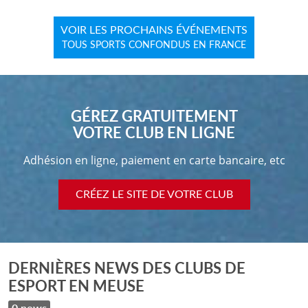
VOIR LES PROCHAINS ÉVÉNEMENTS
TOUS SPORTS CONFONDUS EN FRANCE
GÉREZ GRATUITEMENT
VOTRE CLUB EN LIGNE
Adhésion en ligne, paiement en carte bancaire, etc
CRÉEZ LE SITE DE VOTRE CLUB
DERNIÈRES NEWS DES CLUBS DE
ESPORT EN MEUSE
0 news