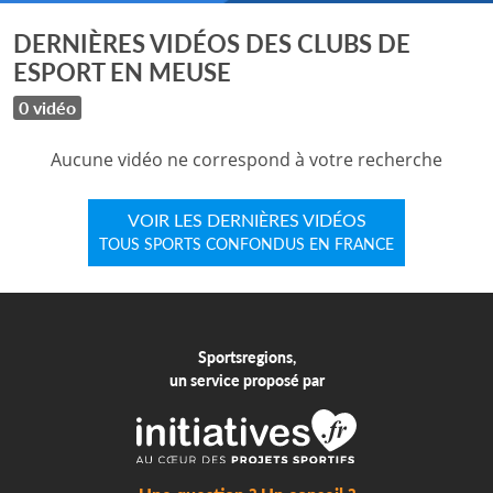
DERNIÈRES VIDÉOS DES CLUBS DE
ESPORT EN MEUSE
0 vidéo
Aucune vidéo ne correspond à votre recherche
VOIR LES DERNIÈRES VIDÉOS
TOUS SPORTS CONFONDUS EN FRANCE
Sportsregions,
un service proposé par