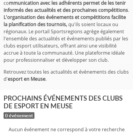
co
mmunication avec les adhérents permet de les tenir
informés des actualités et des prochaines compétitions
.
L'organisation des événements et compétitions facilite
la planification des tournois,
qu'ils soient locaux ou
régionaux. Le portail Sportsregions agrège également
l'ensemble des actualités et événements publiés par les
clubs esport utilisateurs, offrant ainsi une visibilité
accrue à toute la communauté. Une plateforme idéale
pour professionnaliser et développer son club.
Retrouvez toutes les actualités et évènements des clubs
d'
esport en Meuse
.
PROCHAINS ÉVÉNEMENTS DES CLUBS
DE ESPORT EN MEUSE
0 événement
Aucun événement ne correspond à votre recherche