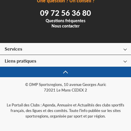
Une question ? Un conseil ?
09 72 56 36 80
Questions fréquentes
Nous contacter
Services
Liens pratiques
© DMP Sportsregions, 10 avenue Georges Auric
72021 Le Mans CEDEX 2
Le Portail des Clubs : Agenda, Annuaire et Actualités des clubs sportifs
français, des ligues et des comités. Toute l'info publiée sur les sites
sportsregions, organisée par sport et par région.