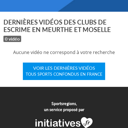
DERNIÈRES VIDÉOS DES CLUBS DE
ESCRIME EN MEURTHE ET MOSELLE
0 vidéo
Aucune vidéo ne correspond à votre recherche
VOIR LES DERNIÈRES VIDÉOS
TOUS SPORTS CONFONDUS EN FRANCE
Sportsregions,
un service proposé par