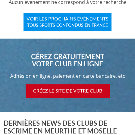
Aucun événement ne correspond à votre recherche
VOIR LES PROCHAINS ÉVÉNEMENTS
TOUS SPORTS CONFONDUS EN FRANCE
GÉREZ GRATUITEMENT
VOTRE CLUB EN LIGNE
Adhésion en ligne, paiement en carte bancaire, etc
CRÉEZ LE SITE DE VOTRE CLUB
DERNIÈRES NEWS DES CLUBS DE
ESCRIME EN MEURTHE ET MOSELLE