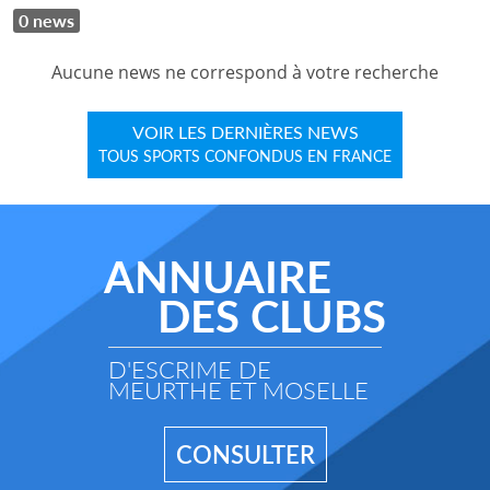
0 news
Aucune news ne correspond à votre recherche
VOIR LES DERNIÈRES NEWS
TOUS SPORTS CONFONDUS EN FRANCE
ANNUAIRE
DES CLUBS
D'ESCRIME DE
MEURTHE ET MOSELLE
CONSULTER