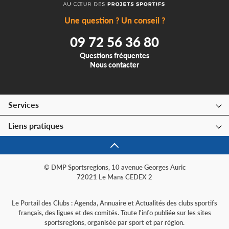
Une question ? Un conseil ?
09 72 56 36 80
Questions fréquentes
Nous contacter
Services
Liens pratiques
© DMP Sportsregions, 10 avenue Georges Auric
72021 Le Mans CEDEX 2
Le Portail des Clubs : Agenda, Annuaire et Actualités des clubs sportifs
français, des ligues et des comités. Toute l'info publiée sur les sites
sportsregions, organisée par sport et par région.