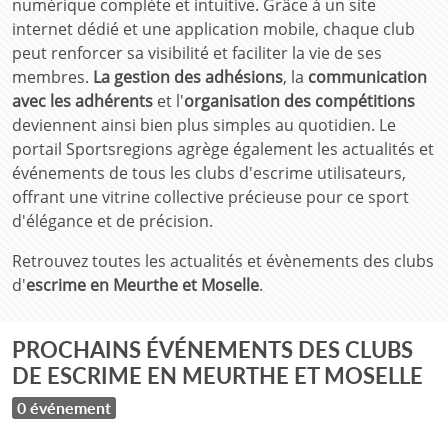
numérique complète et intuitive. Grâce à un site
internet dédié et une application mobile, chaque club
peut renforcer sa visibilité et faciliter la vie de ses
membres.
La gestion des adhésions
, la
communication
avec les adhérents
et l'
organisation des compétitions
deviennent ainsi bien plus simples au quotidien. Le
portail Sportsregions agrège également les actualités et
événements de tous les clubs d'escrime utilisateurs,
offrant une vitrine collective précieuse pour ce sport
d'élégance et de précision.
Retrouvez toutes les actualités et évènements des clubs
d'
escrime en Meurthe et Moselle
.
PROCHAINS ÉVÉNEMENTS DES CLUBS
DE ESCRIME EN MEURTHE ET MOSELLE
0 événement