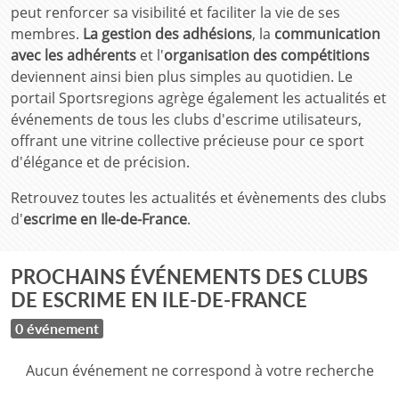
peut renforcer sa visibilité et faciliter la vie de ses
membres.
La gestion des adhésions
, la
communication
avec les adhérents
et l'
organisation des compétitions
deviennent ainsi bien plus simples au quotidien. Le
portail Sportsregions agrège également les actualités et
événements de tous les clubs d'escrime utilisateurs,
offrant une vitrine collective précieuse pour ce sport
d'élégance et de précision.
Retrouvez toutes les actualités et évènements des clubs
d'
escrime en Ile-de-France
.
PROCHAINS ÉVÉNEMENTS DES CLUBS
DE ESCRIME EN ILE-DE-FRANCE
0 événement
Aucun événement ne correspond à votre recherche