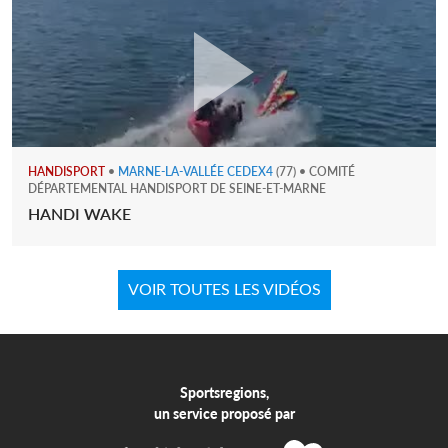
HANDISPORT
•
MARNE-LA-VALLÉE CEDEX4
(77) • COMITÉ
DÉPARTEMENTAL HANDISPORT DE SEINE-ET-MARNE
HANDI WAKE
VOIR TOUTES LES VIDÉOS
Sportsregions,
un service proposé par