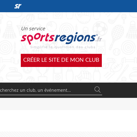
DÉCOUVRIR L'OFFRE SPORTSREGIONS
Un service
CRÉER LE SITE DE MON CLUB