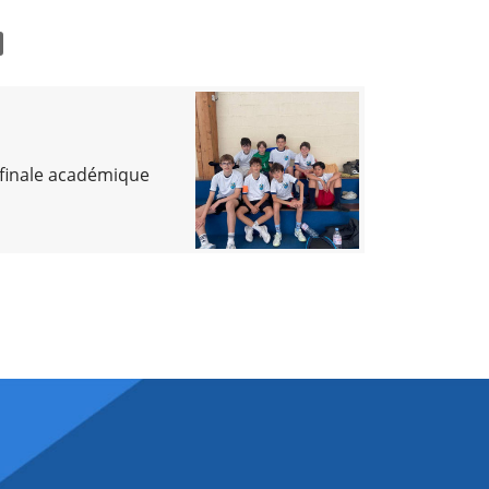
 finale académique