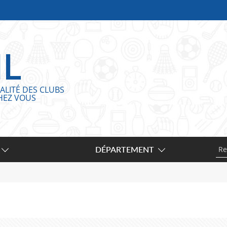
IL
ALITÉ DES CLUBS
HEZ VOUS
DÉPARTEMENT