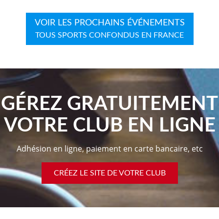
VOIR LES PROCHAINS ÉVÉNEMENTS
TOUS SPORTS CONFONDUS EN FRANCE
GÉREZ GRATUITEMENT
VOTRE CLUB EN LIGNE
Adhésion en ligne, paiement en carte bancaire, etc
CRÉEZ LE SITE DE VOTRE CLUB