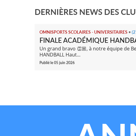
DERNIÈRES NEWS DES CL
OMNISPORTS SCOLAIRES - UNIVERSITAIRES
•
(2
FINALE ACADÉMIQUE HANDB
Un grand bravo 👏🏼, à notre équipe de Be
HANDBALL Haut...
Publié le 05 juin 2026