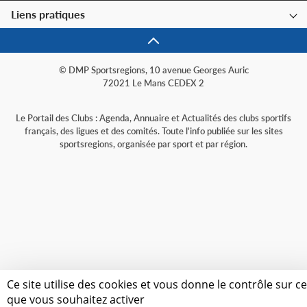
Liens pratiques
© DMP Sportsregions, 10 avenue Georges Auric
72021 Le Mans CEDEX 2
Le Portail des Clubs : Agenda, Annuaire et Actualités des clubs sportifs
français, des ligues et des comités. Toute l'info publiée sur les sites
sportsregions, organisée par sport et par région.
Ce site utilise des cookies et vous donne le contrôle sur c
que vous souhaitez activer