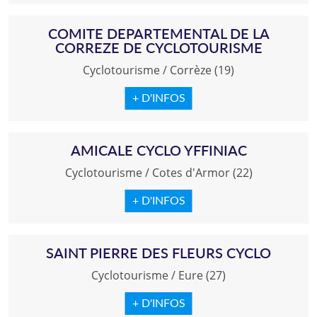
COMITE DEPARTEMENTAL DE LA
CORREZE DE CYCLOTOURISME
Cyclotourisme
/
Corrèze (19)
+ D'INFOS
AMICALE CYCLO YFFINIAC
Cyclotourisme
/
Cotes d'Armor (22)
+ D'INFOS
SAINT PIERRE DES FLEURS CYCLO
Cyclotourisme
/
Eure (27)
+ D'INFOS