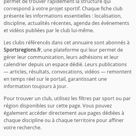
permet de trouver rapidement la structure qui
correspond à votre projet sportif. Chaque fiche club
présente les informations essentielles : localisation,
discipline, actualités récentes, agenda des événements
et vidéos publiées par le club lui-même.
Les clubs référencés dans cet annuaire sont abonnés à
Sportsregions.fr
, une plateforme qui leur permet de
gérer leur communication, leurs adhésions et leur
calendrier depuis un espace dédié. Leurs publications
— articles, résultats, convocations, vidéos — remontent
en temps réel sur le portail, garantissant une
information toujours à jour.
Pour trouver un club, utilisez les filtres par sport ou par
région disponibles sur cette page. Vous pouvez
également accéder directement aux pages dédiées à
chaque discipline ou à chaque territoire pour affiner
votre recherche.