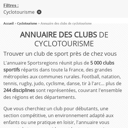
Filtres :
Cyclotourisme
Accueil
Cyclotourisme
Annuaire des clubs de cyclotourisme
ANNUAIRE DES CLUBS
DE
CYCLOTOURISME
Trouver un club de sport près de chez vous
L'annuaire Sportsregions réunit plus de
5 000 clubs
sportifs
répartis dans toute la France, des grandes
métropoles aux communes rurales. Football, natation,
tennis, rugby, judo, cyclisme, danse, tir à l'arc… plus de
244 disciplines
sont représentées, couvrant l'ensemble
des régions et des départements.
Que vous cherchiez un club pour débutants, une
section compétitive, un environnement adapté aux
enfants ou une pratique en loisir, l'annuaire vous