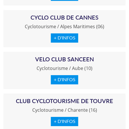
CYCLO CLUB DE CANNES
Cyclotourisme
/
Alpes Maritimes (06)
+ D'INFOS
VELO CLUB SANCEEN
Cyclotourisme
/
Aube (10)
+ D'INFOS
CLUB CYCLOTOURISME DE TOUVRE
Cyclotourisme
/
Charente (16)
+ D'INFOS