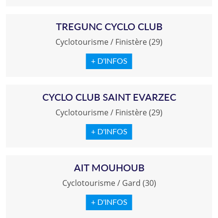
TREGUNC CYCLO CLUB
Cyclotourisme
/
Finistère (29)
+ D'INFOS
CYCLO CLUB SAINT EVARZEC
Cyclotourisme
/
Finistère (29)
+ D'INFOS
AIT MOUHOUB
Cyclotourisme
/
Gard (30)
+ D'INFOS