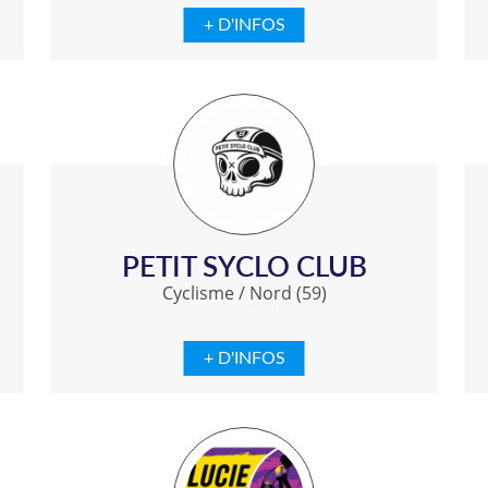
+ D'INFOS
PETIT SYCLO CLUB
Cyclisme
/
Nord (59)
+ D'INFOS