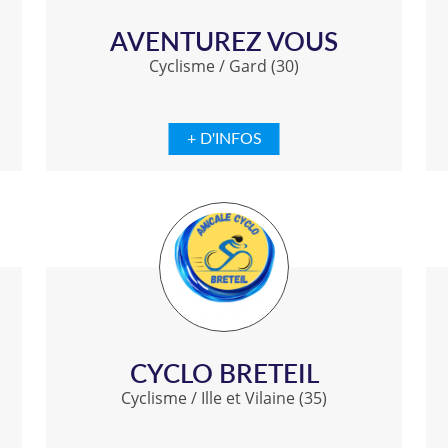
AVENTUREZ VOUS
Cyclisme
/
Gard (30)
+ D'INFOS
CYCLO BRETEIL
Cyclisme
/
Ille et Vilaine (35)