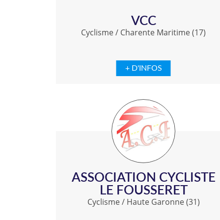
VCC
Cyclisme
/
Charente Maritime (17)
+ D'INFOS
ASSOCIATION CYCLISTE
LE FOUSSERET
Cyclisme
/
Haute Garonne (31)