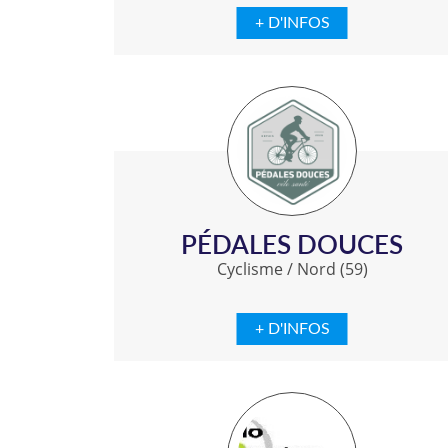
+ D'INFOS
PÉDALES DOUCES
Cyclisme
/
Nord (59)
+ D'INFOS