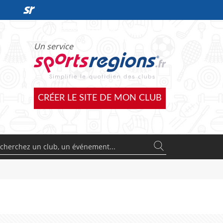
DÉCOUVRIR L'OFFRE SPORTSREGIONS
Un service
CRÉER LE SITE DE MON CLUB