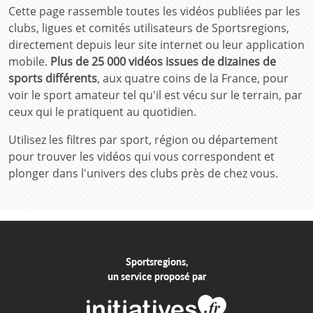
Cette page rassemble toutes les vidéos publiées par les
clubs, ligues et comités utilisateurs de Sportsregions,
directement depuis leur site internet ou leur application
mobile.
Plus de 25 000 vidéos issues de dizaines de
sports différents
, aux quatre coins de la France, pour
voir le sport amateur tel qu'il est vécu sur le terrain, par
ceux qui le pratiquent au quotidien.
Utilisez les filtres par sport, région ou département
pour trouver les vidéos qui vous correspondent et
plonger dans l'univers des clubs près de chez vous.
Sportsregions,
un service proposé par