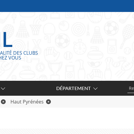
IL
ALITÉ DES CLUBS
HEZ VOUS
DÉPARTEMENT
Haut Pyrénées