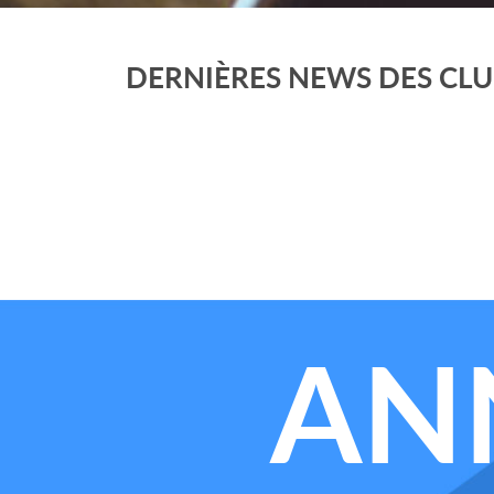
DERNIÈRES NEWS DES CLU
AN