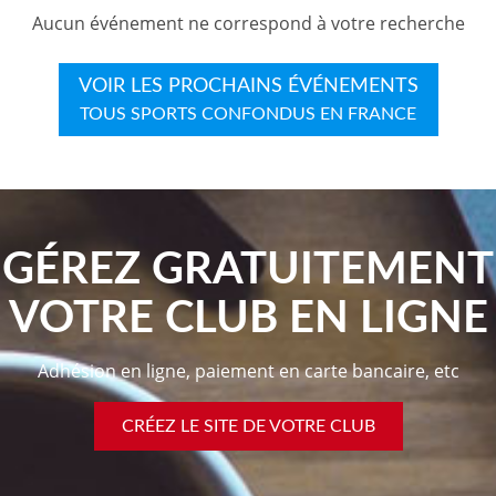
Aucun événement ne correspond à votre recherche
VOIR LES PROCHAINS ÉVÉNEMENTS
TOUS SPORTS CONFONDUS EN FRANCE
GÉREZ GRATUITEMENT
VOTRE CLUB EN LIGNE
Adhésion en ligne, paiement en carte bancaire, etc
CRÉEZ LE SITE DE VOTRE CLUB