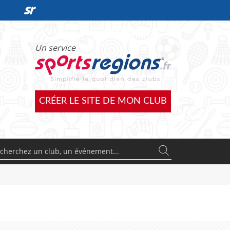
DÉCOUVRIR L'OFFRE SPORTSREGIONS
Un service
CRÉER LE SITE DE MON CLUB