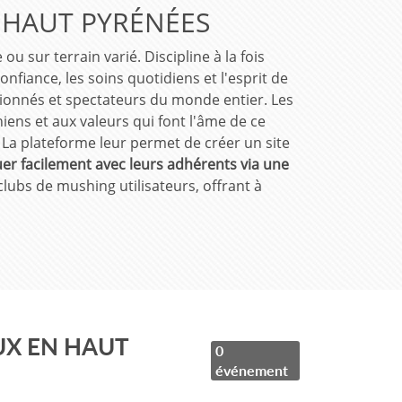
 HAUT PYRÉNÉES
ou sur terrain varié. Discipline à la fois
nfiance, les soins quotidiens et l'esprit de
ionnés et spectateurs du monde entier. Les
hiens et aux valeurs qui font l'âme de ce
La plateforme leur permet de créer un site
 facilement avec leurs adhérents via une
lubs de mushing utilisateurs, offrant à
UX EN HAUT
0
événement