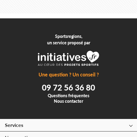
Sportsregions,
un service proposé par
Une question ? Un conseil ?
09 72 56 36 80
Questions fréquentes
Nous contacter
Services