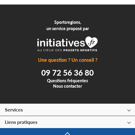
Sportsregions,
un service proposé par
Une question ? Un conseil ?
09 72 56 36 80
Questions fréquentes
Nous contacter
Services
Liens pratiques