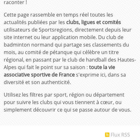
raconter !
Cette page rassemble en temps réel toutes les
actualités publiées par les
clubs, ligues et comités
utilisateurs de Sportsregions, directement depuis leur
site internet ou leur application mobile. Du club de
badminton normand qui partage ses classements du
mois, au comité de pétanque qui célèbre un titre
régional, en passant par le club de handball des Hautes-
Alpes qui fait le point sur sa saison :
toute la vie
associative sportive de France
s'exprime ici, dans sa
diversité et son authenticité.
Utilisez les filtres par sport, région ou département
pour suivre les clubs qui vous tiennent à cœur, ou
simplement découvrir ce qui se passe autour de vous.
Flux RSS