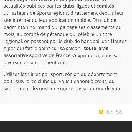
actualités publiées par les
clubs, ligues et comités
utilisateurs de Sportsregions, directement depuis leur
site internet ou leur application mobile. Du club de
badminton normand qui partage ses classements du
mois, au comité de pétanque qui célèbre un titre
régional, en passant par le club de handball des Hautes-
Alpes qui fait le point sur sa saison :
toute la vie
associative sportive de France
s'exprime ici, dans sa
diversité et son authenticité.
Utilisez les filtres par sport, région ou département
pour suivre les clubs qui vous tiennent à cœur, ou
simplement découvrir ce qui se passe autour de vous.
Flux RSS