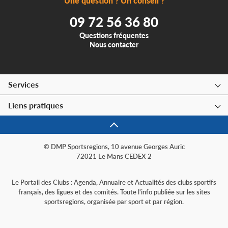
Une question ? Un conseil ?
09 72 56 36 80
Questions fréquentes
Nous contacter
Services
Liens pratiques
© DMP Sportsregions, 10 avenue Georges Auric
72021 Le Mans CEDEX 2
Le Portail des Clubs : Agenda, Annuaire et Actualités des clubs sportifs
français, des ligues et des comités. Toute l'info publiée sur les sites
sportsregions, organisée par sport et par région.