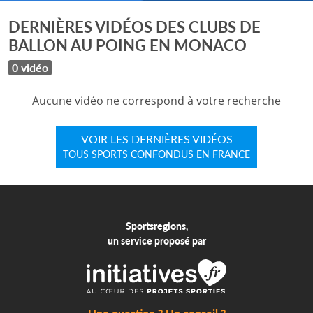
DERNIÈRES VIDÉOS DES CLUBS DE
BALLON AU POING EN MONACO
0 vidéo
Aucune vidéo ne correspond à votre recherche
VOIR LES DERNIÈRES VIDÉOS
TOUS SPORTS CONFONDUS EN FRANCE
Sportsregions,
un service proposé par