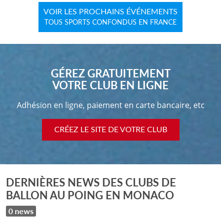
VOIR LES PROCHAINS ÉVÉNEMENTS
TOUS SPORTS CONFONDUS EN FRANCE
GÉREZ GRATUITEMENT
VOTRE CLUB EN LIGNE
Adhésion en ligne, paiement en carte bancaire, etc
CRÉEZ LE SITE DE VOTRE CLUB
DERNIÈRES NEWS DES CLUBS DE
BALLON AU POING EN MONACO
0 news