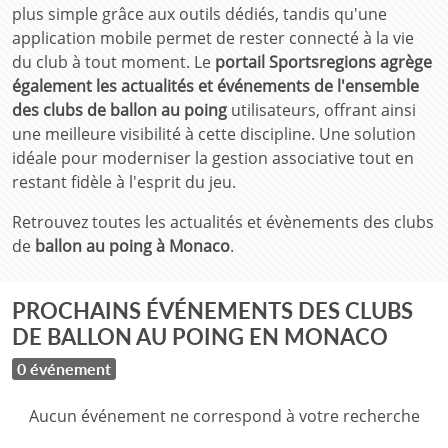
plus simple grâce aux outils dédiés, tandis qu'une
application mobile permet de rester connecté à la vie
du club à tout moment. Le
portail Sportsregions agrège
également les actualités et événements de l'ensemble
des clubs de ballon au poing
utilisateurs, offrant ainsi
une meilleure visibilité à cette discipline. Une solution
idéale pour moderniser la gestion associative tout en
restant fidèle à l'esprit du jeu.
Retrouvez toutes les actualités et évènements des clubs
de
ballon au poing à Monaco
.
PROCHAINS ÉVÉNEMENTS DES CLUBS
DE BALLON AU POING EN MONACO
0 événement
Aucun événement ne correspond à votre recherche