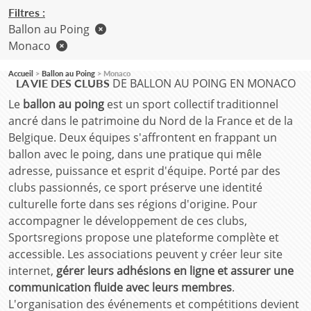
Filtres :
Ballon au Poing
Monaco
Accueil
Ballon au Poing
Monaco
DE BALLON AU POING EN MONACO
LA VIE DES CLUBS
Le
ballon au poing
est un sport collectif traditionnel
ancré dans le patrimoine du Nord de la France et de la
Belgique. Deux équipes s'affrontent en frappant un
ballon avec le poing, dans une pratique qui mêle
adresse, puissance et esprit d'équipe. Porté par des
clubs passionnés, ce sport préserve une identité
culturelle forte dans ses régions d'origine. Pour
accompagner le développement de ces clubs,
Sportsregions propose une plateforme complète et
accessible. Les associations peuvent y créer leur site
internet,
gérer leurs adhésions en ligne et assurer une
communication fluide avec leurs membres
.
L'organisation des événements et compétitions devient