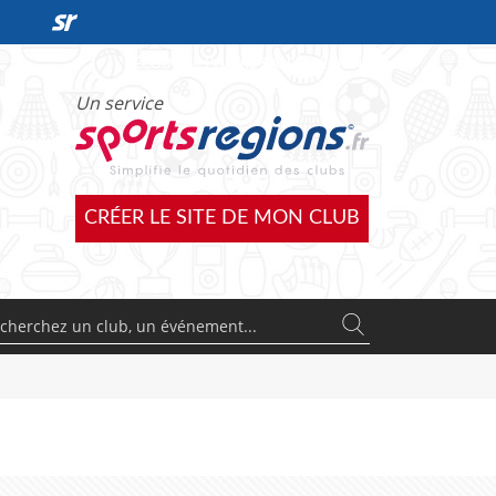
DÉCOUVRIR L'OFFRE SPORTSREGIONS
Un service
CRÉER LE SITE DE MON CLUB