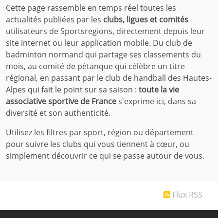
Cette page rassemble en temps réel toutes les
actualités publiées par les
clubs, ligues et comités
utilisateurs de Sportsregions, directement depuis leur
site internet ou leur application mobile. Du club de
badminton normand qui partage ses classements du
mois, au comité de pétanque qui célèbre un titre
régional, en passant par le club de handball des Hautes-
Alpes qui fait le point sur sa saison :
toute la vie
associative sportive de France
s'exprime ici, dans sa
diversité et son authenticité.
Utilisez les filtres par sport, région ou département
pour suivre les clubs qui vous tiennent à cœur, ou
simplement découvrir ce qui se passe autour de vous.
Flux RSS