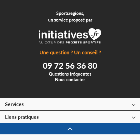
Sportsregions,
un service proposé par
Une question ? Un conseil ?
09 72 56 36 80
Questions fréquentes
Nous contacter
Services
Liens pratiques