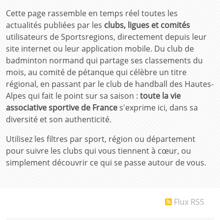
Cette page rassemble en temps réel toutes les
actualités publiées par les
clubs, ligues et comités
utilisateurs de Sportsregions, directement depuis leur
site internet ou leur application mobile. Du club de
badminton normand qui partage ses classements du
mois, au comité de pétanque qui célèbre un titre
régional, en passant par le club de handball des Hautes-
Alpes qui fait le point sur sa saison :
toute la vie
associative sportive de France
s'exprime ici, dans sa
diversité et son authenticité.
Utilisez les filtres par sport, région ou département
pour suivre les clubs qui vous tiennent à cœur, ou
simplement découvrir ce qui se passe autour de vous.
Flux RSS