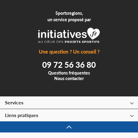
Sportsregions,
un service proposé par
Une question ? Un conseil ?
09 72 56 36 80
Questions fréquentes
Nous contacter
Services
Liens pratiques