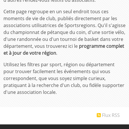
d'autres rendez-vous festifs ou associatifs.
Cette page regroupe en un seul endroit tous ces
moments de vie de club, publiés directement par les
associations utilisatrices de Sportsregions. Qu'il s'agisse
du championnat de pétanque du coin, d'une sortie vélo,
d'une randonnée ou d'un tournoi de basket dans votre
département, vous trouverez ici le
programme complet
et à jour de votre région
.
Utilisez les filtres par sport, région ou département
pour trouver facilement les événements qui vous
correspondent, que vous soyez simple curieux,
pratiquant à la recherche d'un club, ou fidèle supporter
d'une association locale.
Flux RSS