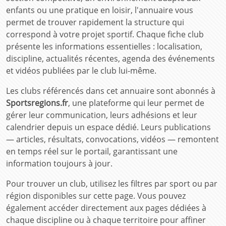
enfants ou une pratique en loisir, l'annuaire vous
permet de trouver rapidement la structure qui
correspond à votre projet sportif. Chaque fiche club
présente les informations essentielles : localisation,
discipline, actualités récentes, agenda des événements
et vidéos publiées par le club lui-même.
Les clubs référencés dans cet annuaire sont abonnés à
Sportsregions.fr
, une plateforme qui leur permet de
gérer leur communication, leurs adhésions et leur
calendrier depuis un espace dédié. Leurs publications
— articles, résultats, convocations, vidéos — remontent
en temps réel sur le portail, garantissant une
information toujours à jour.
Pour trouver un club, utilisez les filtres par sport ou par
région disponibles sur cette page. Vous pouvez
également accéder directement aux pages dédiées à
chaque discipline ou à chaque territoire pour affiner