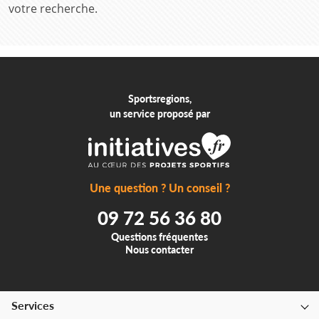
votre recherche.
Sportsregions,
un service proposé par
Une question ? Un conseil ?
09 72 56 36 80
Questions fréquentes
Nous contacter
Services