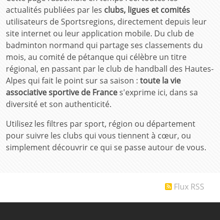
actualités publiées par les
clubs, ligues et comités
utilisateurs de Sportsregions, directement depuis leur
site internet ou leur application mobile. Du club de
badminton normand qui partage ses classements du
mois, au comité de pétanque qui célèbre un titre
régional, en passant par le club de handball des Hautes-
Alpes qui fait le point sur sa saison :
toute la vie
associative sportive de France
s'exprime ici, dans sa
diversité et son authenticité.
Utilisez les filtres par sport, région ou département
pour suivre les clubs qui vous tiennent à cœur, ou
simplement découvrir ce qui se passe autour de vous.
Flux RSS