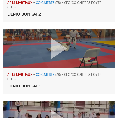
ARTS MARTIAUX
•
COIGNIERES
(78) • CFC (COIGNIÈRES FOYER
CLUB)
DEMO BUNKAI 2
ARTS MARTIAUX
•
COIGNIERES
(78) • CFC (COIGNIÈRES FOYER
CLUB)
DEMO BUNKAI 1