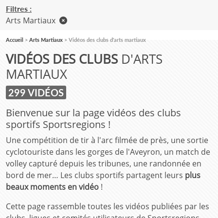
Filtres :
Arts Martiaux
Accueil
Arts Martiaux
Vidéos des clubs d'arts martiaux
VIDÉOS DES CLUBS
D'ARTS
MARTIAUX
299 VIDÉOS
Bienvenue sur la page vidéos des clubs
sportifs Sportsregions !
Une compétition de tir à l'arc filmée de près, une sortie
cyclotouriste dans les gorges de l'Aveyron, un match de
volley capturé depuis les tribunes, une randonnée en
bord de mer… Les clubs sportifs partagent leurs
plus
beaux moments en vidéo
!
Cette page rassemble toutes les vidéos publiées par les