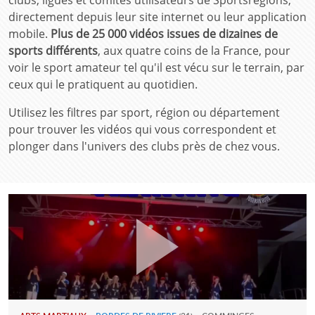
clubs, ligues et comités utilisateurs de Sportsregions,
directement depuis leur site internet ou leur application
mobile.
Plus de 25 000 vidéos issues de dizaines de
sports différents
, aux quatre coins de la France, pour
voir le sport amateur tel qu'il est vécu sur le terrain, par
ceux qui le pratiquent au quotidien.
Utilisez les filtres par sport, région ou département
pour trouver les vidéos qui vous correspondent et
plonger dans l'univers des clubs près de chez vous.