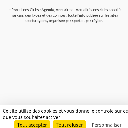
Le Portail des Clubs : Agenda, Annuaire et Actualités des clubs sportifs
français, des ligues et des comités. Toute l'info publiée sur les sites
sportsregions, organisée par sport et par région.
Ce site utilise des cookies et vous donne le contrôle sur c
que vous souhaitez activer
Tout accepter
Tout refuser
Personnaliser