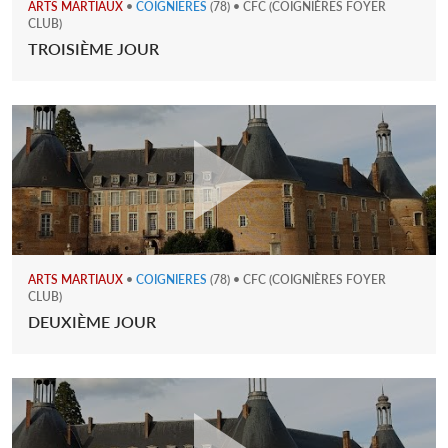
ARTS MARTIAUX
•
COIGNIERES
(78) • CFC (COIGNIÈRES FOYER
CLUB)
TROISIÈME JOUR
ARTS MARTIAUX
•
COIGNIERES
(78) • CFC (COIGNIÈRES FOYER
CLUB)
DEUXIÈME JOUR