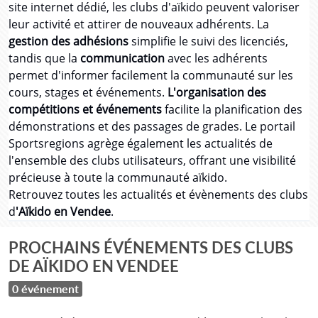
site internet dédié, les clubs d'aïkido peuvent valoriser
leur activité et attirer de nouveaux adhérents. La
gestion des adhésions
simplifie le suivi des licenciés,
tandis que la
communication
avec les adhérents
permet d'informer facilement la communauté sur les
cours, stages et événements.
L'organisation des
compétitions et événements
facilite la planification des
démonstrations et des passages de grades. Le portail
Sportsregions agrège également les actualités de
l'ensemble des clubs utilisateurs, offrant une visibilité
précieuse à toute la communauté aïkido.
Retrouvez toutes les actualités et évènements des clubs
d
'Aïkido en Vendee
.
PROCHAINS ÉVÉNEMENTS DES CLUBS
DE AÏKIDO EN VENDEE
0 événement