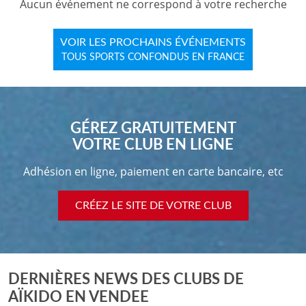
Aucun événement ne correspond à votre recherche
VOIR LES PROCHAINS ÉVÉNEMENTS
TOUS SPORTS CONFONDUS EN FRANCE
GÉREZ GRATUITEMENT
VOTRE CLUB EN LIGNE
Adhésion en ligne, paiement en carte bancaire, etc
CRÉEZ LE SITE DE VOTRE CLUB
DERNIÈRES NEWS DES CLUBS DE
AÏKIDO EN VENDEE