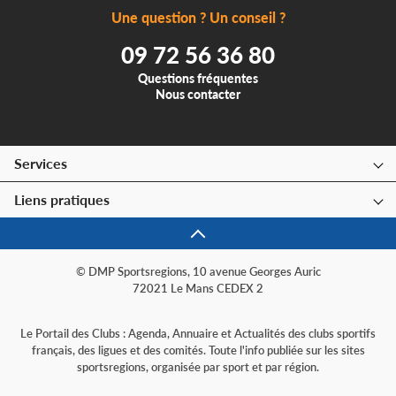
Une question ? Un conseil ?
09 72 56 36 80
Questions fréquentes
Nous contacter
Services
Liens pratiques
© DMP Sportsregions, 10 avenue Georges Auric
72021 Le Mans CEDEX 2
Le Portail des Clubs : Agenda, Annuaire et Actualités des clubs sportifs
français, des ligues et des comités. Toute l'info publiée sur les sites
sportsregions, organisée par sport et par région.