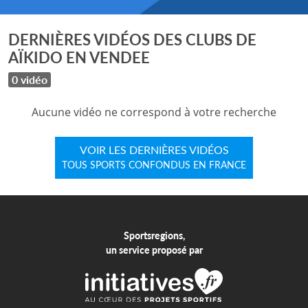
DERNIÈRES VIDÉOS DES CLUBS DE
AÏKIDO EN VENDEE
0 vidéo
Aucune vidéo ne correspond à votre recherche
VOIR LES DERNIÈRES VIDÉOS
TOUS SPORTS CONFONDUS EN FRANCE
Sportsregions,
un service proposé par